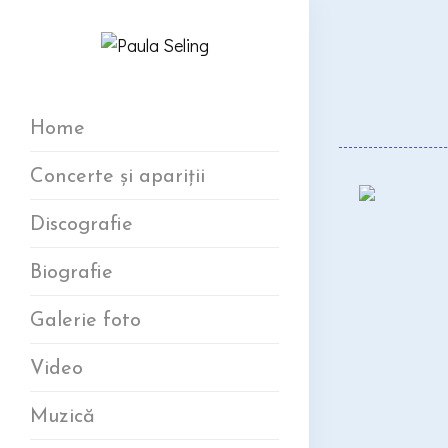
Home
Concerte și apariții
Discografie
Biografie
Galerie foto
Video
Muzică