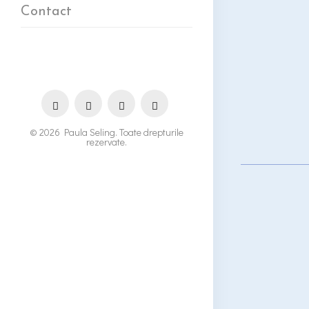
Contact
© 2026 Paula Seling. Toate drepturile
rezervate.