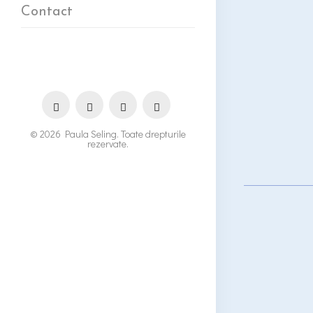
Contact
© 2026 Paula Seling. Toate drepturile
rezervate.