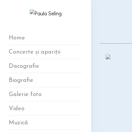
Home
Concerte și apariții
Discografie
Biografie
Galerie foto
Video
Muzică